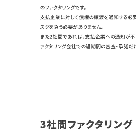
のファクタリングです。
支払企業に対して債権の譲渡を通知する必要
スクを負う必要がありません。
また2社間であれば、支払企業への通知が不
ァクタリング会社での短期間の審査・承諾だ
3社間ファクタリング