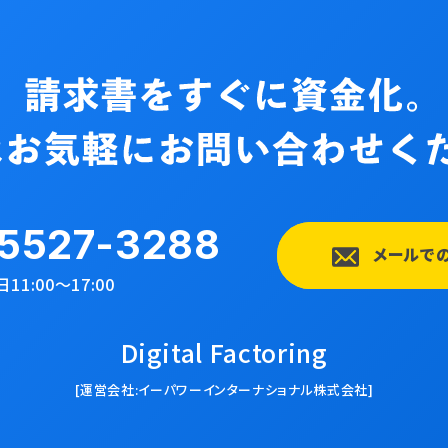
5527-3288
メールで
11:00〜17:00
Digital Factoring
[運営会社:イーパワーインターナショナル株式会社]