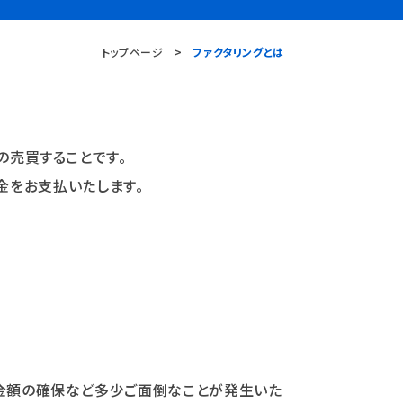
トップページ
ファクタリングとは
の売買することです。
金をお支払いたします。
金額の確保など多少ご面倒なことが発生いた