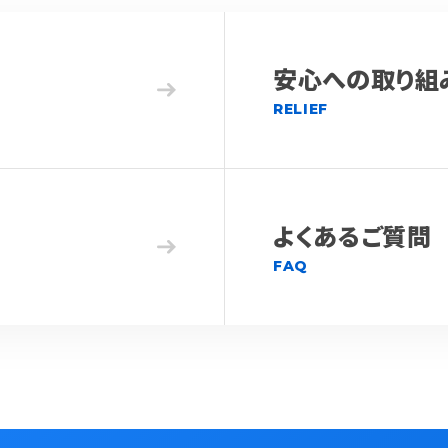
安心への取り組
RELIEF
よくあるご質問
FAQ