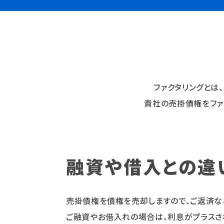
ファクタリングとは
貴社の売掛債権をファ
融資や借入との違
売掛債権を債権を売却しますので、ご返済な
ご融資やお借入れの場合は、利息がプラス