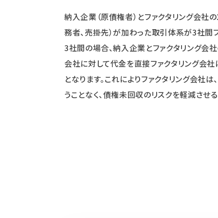
納入企業（原債権者）とファクタリング会社
務者、売掛先）が加わった取引体系が3社間フ
3社間の場合、納入企業とファクタリング会
会社に対して代金を直接ファクタリング会社
となります。これによりファクタリング会社は
うことなく、債権未回収のリスクを軽減させる