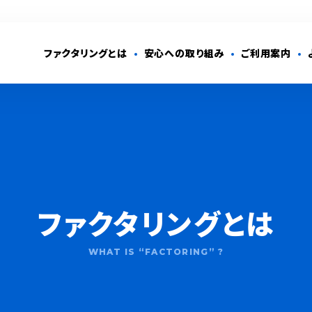
ファクタリングとは
安心への取り組み
ご利用案内
ファクタリングとは
WHAT IS “FACTORING” ?