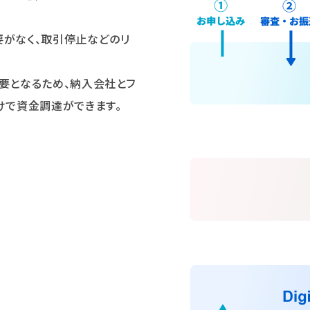
がなく、取引停止などのリ
要となるため、納入会社とフ
けで資金調達ができます。