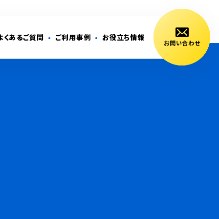
よくあるご質問
ご利用事例
お役立ち情報
お問い合わせ