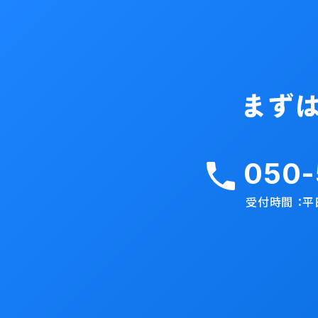
050-
受付時間 ：平日