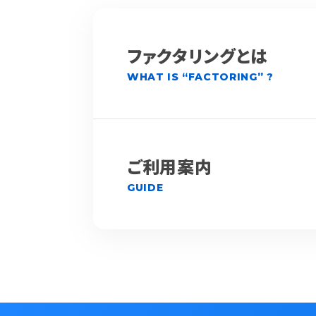
ファクタリングとは
WHAT IS “FACTORING” ?
ご利用案内
GUIDE