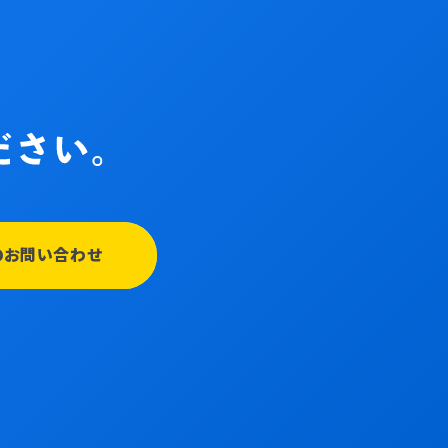
のお問い合わせ