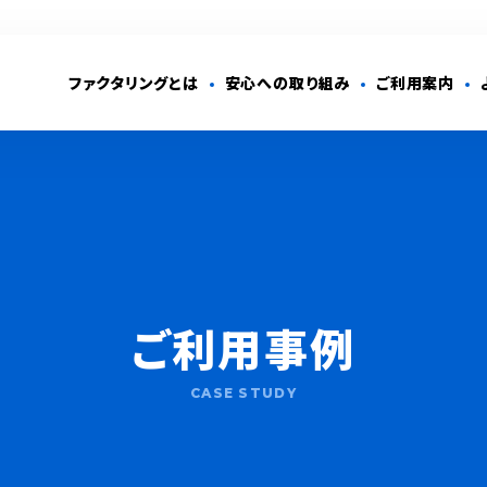
ファクタリングとは
安心への取り組み
ご利用案内
ご利用事例
CASE STUDY