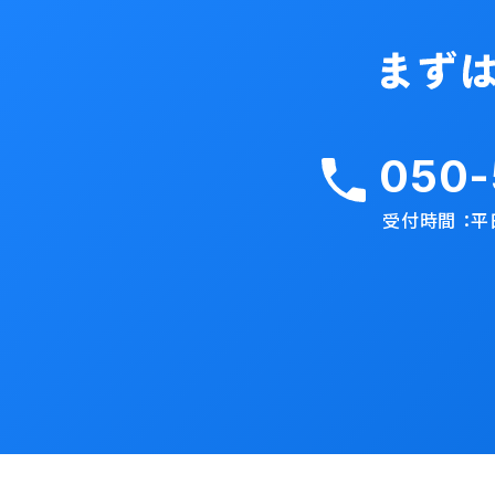
050-
受付時間 ：平日