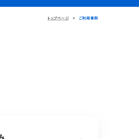
トップページ
ご利用事例
み