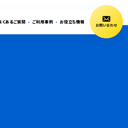
よくあるご質問
ご利用事例
お役立ち情報
お問い合わせ