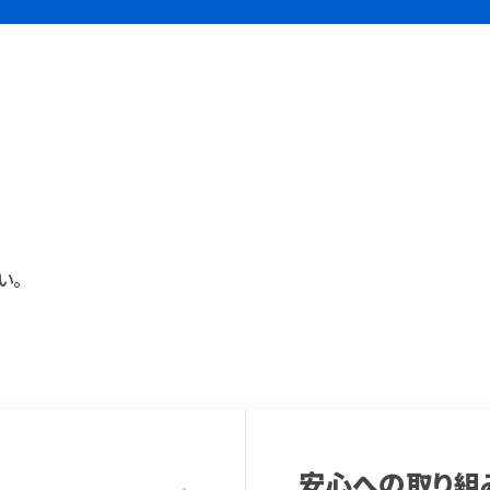
い。
安心への取り組