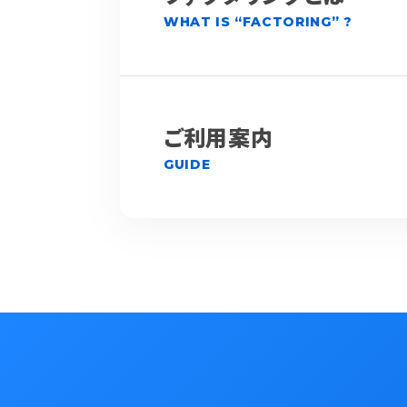
WHAT IS “FACTORING” ?
ご利用案内
GUIDE