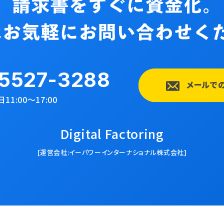
5527-3288
メールで
11:00〜17:00
Digital Factoring
[運営会社:イーパワーインターナショナル株式会社]