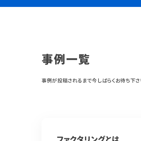
事例一覧
事例が投稿されるまで今しばらくお待ち下さ
ファクタリングとは