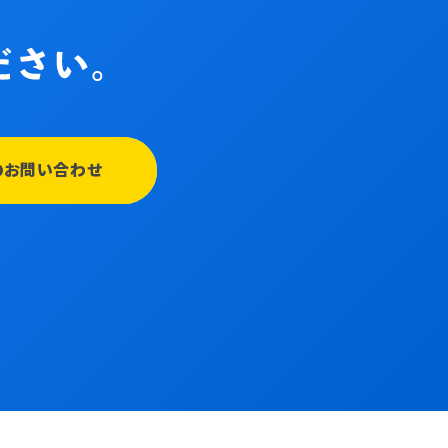
のお問い合わせ