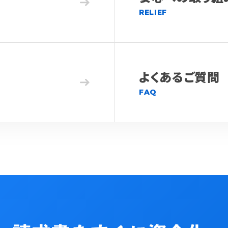
RELIEF
よくあるご質問
FAQ