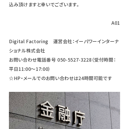
込み頂けますと幸いでございます。
A01
Digital Factoring 運営会社：イーパワーインターナ
ショナル株式会社
お問い合わせ電話番号 050-5527-3228（受付時間：
平日11:00～17:00）
☆HP・メールでのお問い合わせは24時間可能です