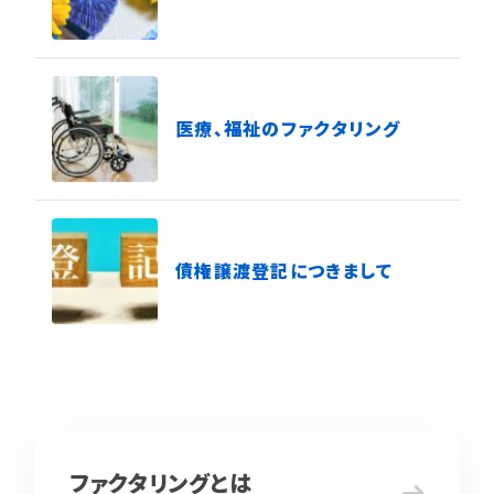
医療、福祉のファクタリング
債権譲渡登記につきまして
ファクタリングとは