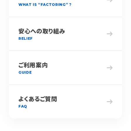
WHAT IS “FACTORING” ?
安心への取り組み
RELIEF
ご利用案内
GUIDE
よくあるご質問
FAQ