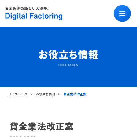
お役立ち情報
COLUMN
トップページ
お役立ち情報
貸金業法改正案
貸金業法改正案