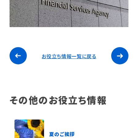
お役立ち情報一覧に戻る
その他のお役立ち情報
夏のご挨拶