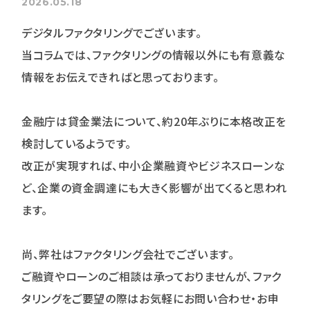
2026.05.18
デジタルファクタリングでございます。
当コラムでは、ファクタリングの情報以外にも有意義な
情報をお伝えできればと思っております。
金融庁は貸金業法について、約20年ぶりに本格改正を
検討しているようです。
改正が実現すれば、中小企業融資やビジネスローンな
ど、企業の資金調達にも大きく影響が出てくると思われ
ます。
尚、弊社はファクタリング会社でございます。
ご融資やローンのご相談は承っておりませんが、ファク
タリングをご要望の際はお気軽にお問い合わせ・お申