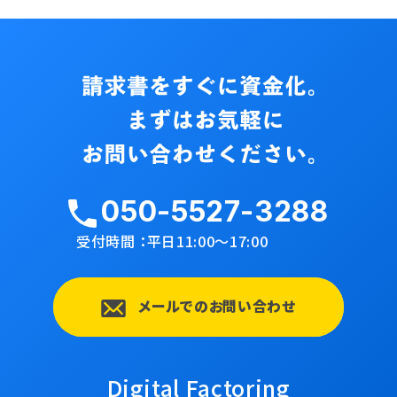
050-5527-3288
受付時間 ：平日11:00〜17:00
メールでのお問い合わせ
Digital Factoring