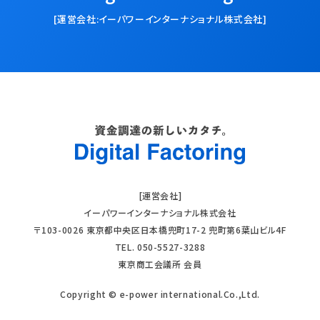
[運営会社:イーパワーインターナショナル株式会社]
[運営会社]
イーパワーインターナショナル株式会社
〒103-0026 東京都中央区日本橋兜町17-2 兜町第6葉山ビル4F
TEL. 050-5527-3288
東京商工会議所 会員
Copyright © e-power international.Co.,Ltd.