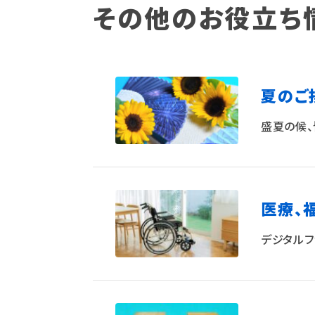
その他のお役立ち
夏のご
盛夏の候、
医療、
デジタルフ