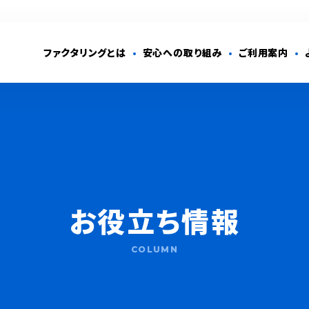
ファクタリングとは
安心への取り組み
ご利用案内
お役立ち情報
COLUMN