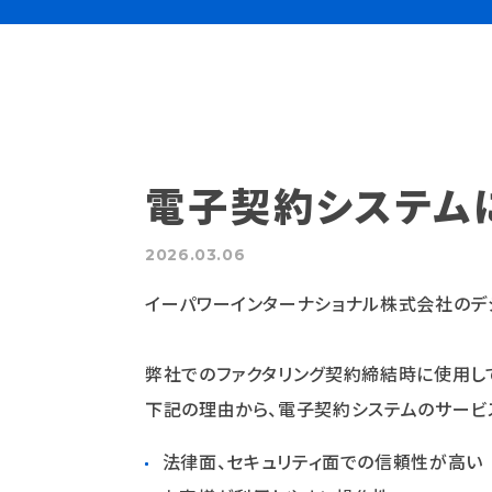
電子契約システム
2026.03.06
イーパワーインターナショナル株式会社のデジ
弊社でのファクタリング契約締結時に使用し
下記の理由から、電子契約システムのサービ
法律面、セキュリティ面での信頼性が高い