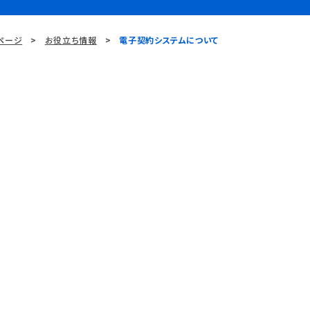
ページ
お役立ち情報
電子契約システムについて