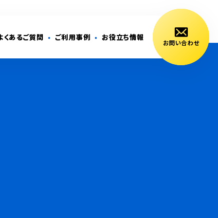
よくあるご質問
ご利用事例
お役立ち情報
お問い合わせ