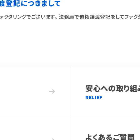
渡登記につきまして
ァクタリングでございます。 法務局で債権譲渡登記をしてファク
安心への取り組
RELIEF
よくあるご質問