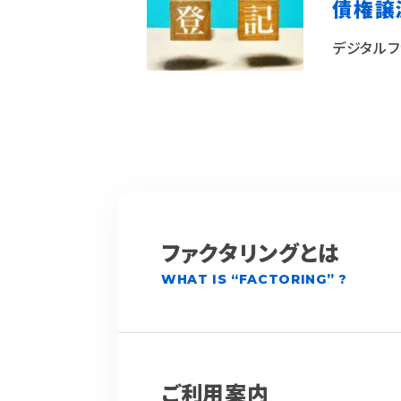
債権譲
デジタルフ
ファクタリングとは
WHAT IS “FACTORING” ?
ご利用案内