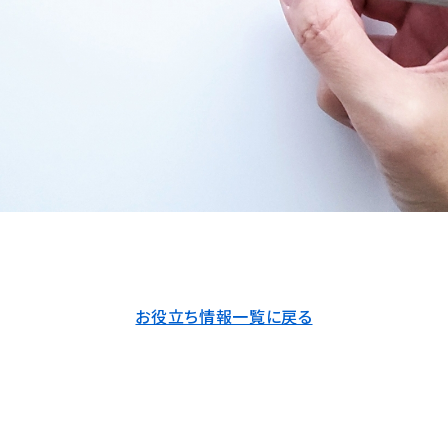
お役立ち情報一覧に戻る