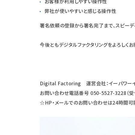
お客様が利用しやすい操作性
弊社が使いやすいと感じる操作性
署名依頼の登録から署名完了まで、スピーデ
今後ともデジタルファクタリングをよろしくお
Digital Factoring 運営会社：イー
お問い合わせ電話番号 050-5527-3228（受
☆HP・メールでのお問い合わせは24時間可