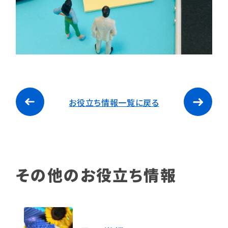
お役立ち情報一覧に戻る
その他のお役立ち情報