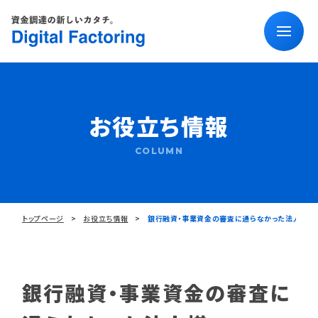
お役立ち情報
COLUMN
トップページ
お役立ち情報
銀行融資・事業資金の審査に通らなかった法人様
銀行融資・事業資金の審査に