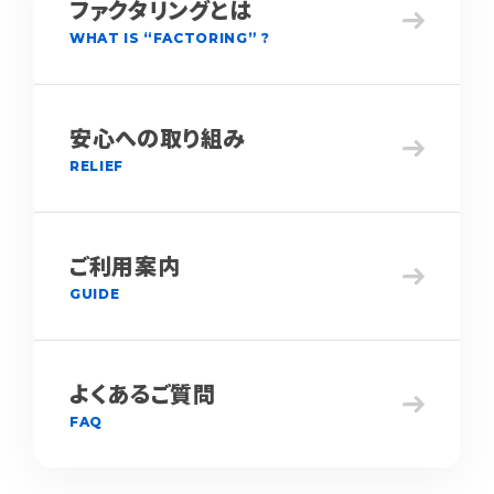
ファクタリングとは
WHAT IS “FACTORING” ?
安心への取り組み
RELIEF
ご利用案内
GUIDE
よくあるご質問
FAQ