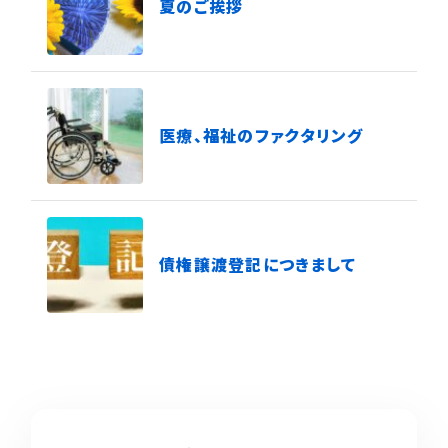
夏のご挨拶
医療、福祉のファクタリング
債権譲渡登記につきまして