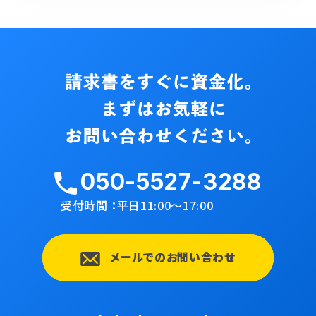
050-5527-3288
受付時間 ：平日11:00〜17:00
メールでのお問い合わせ