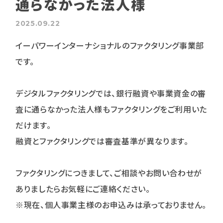
通らなかった法人様
2025.09.22
イーパワーインターナショナルのファクタリング事業部
です。
デジタルファクタリングでは、銀行融資や事業資金の審
査に通らなかった法人様もファクタリングをご利用いた
だけます。
融資とファクタリングでは審査基準が異なります。
ファクタリングにつきまして、ご相談やお問い合わせが
ありましたらお気軽にご連絡ください。
※現在、個人事業主様のお申込みは承っておりません。