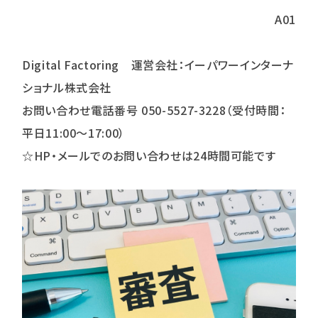
A01
Digital Factoring 運営会社：イーパワーインターナ
ショナル株式会社
お問い合わせ電話番号 050-5527-3228（受付時間：
平日11:00～17:00）
☆HP・メールでのお問い合わせは24時間可能です