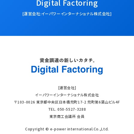
Digital Factoring
[運営会社:イーパワーインターナショナル株式会社]
[運営会社]
イーパワーインターナショナル株式会社
〒103-0026 東京都中央区日本橋兜町17-2 兜町第6葉山ビル4F
TEL. 050-5527-3288
東京商工会議所 会員
Copyright © e-power international.Co.,Ltd.