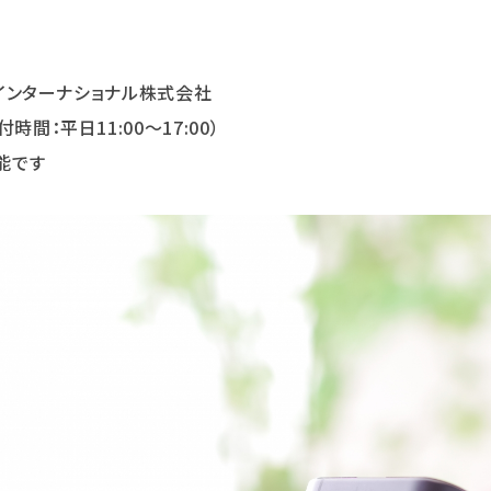
パワーインターナショナル株式会社
付時間：平日11:00～17:00）
能です