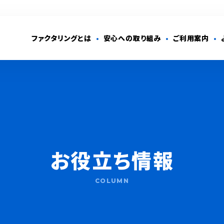
ファクタリングとは
安心への取り組み
ご利用案内
お役立ち情報
COLUMN