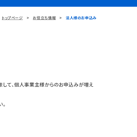
トップページ
お役立ち情報
法人様のお申込み
きまして、個人事業主様からのお申込みが増え
い。