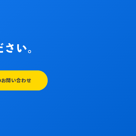
のお問い合わせ