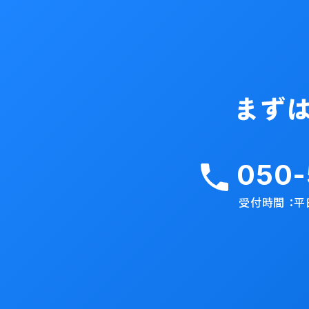
050-
受付時間 ：平日