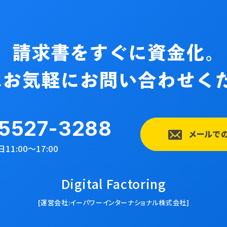
5527-3288
メールで
11:00〜17:00
Digital Factoring
[運営会社:イーパワーインターナショナル株式会社]