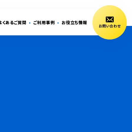
よくあるご質問
ご利用事例
お役立ち情報
お問い合わせ