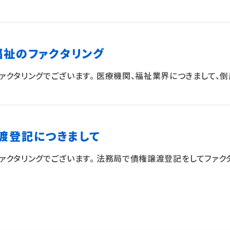
福祉のファクタリング
ァクタリングでございます。 医療機関、福祉業界につきまして、
渡登記につきまして
ァクタリングでございます。 法務局で債権譲渡登記をしてファク