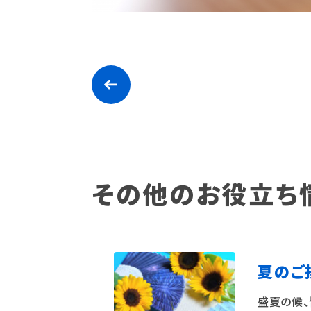
その他のお役立ち
夏のご
盛夏の候、