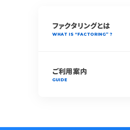
ファクタリングとは
WHAT IS “FACTORING” ?
ご利用案内
GUIDE