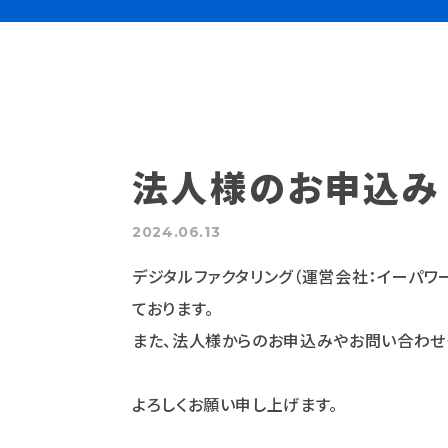
法人様のお申込み
2024.06.13
デジタルファクタリング（運営会社：イーパ
ております。
また、法人様からのお申込みやお問い合わせ
よろしくお願い申し上げます。