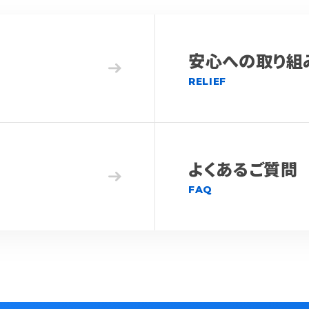
安心への取り組
RELIEF
よくあるご質問
FAQ