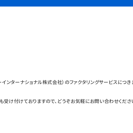
ワーインターナショナル株式会社）のファクタリングサービスにつ
も受け付けておりますので、どうぞお気軽にお問い合わせくださ