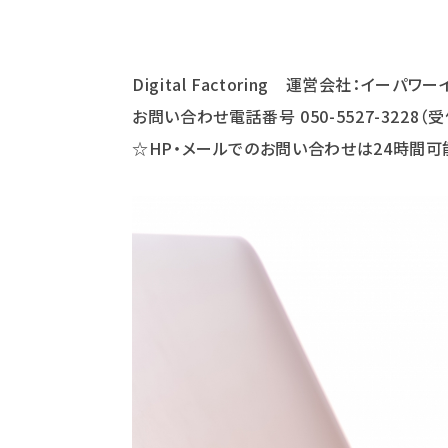
Digital Factoring 運営会社：イー
お問い合わせ電話番号 050-5527-3228（受
☆HP・メールでのお問い合わせは24時間可