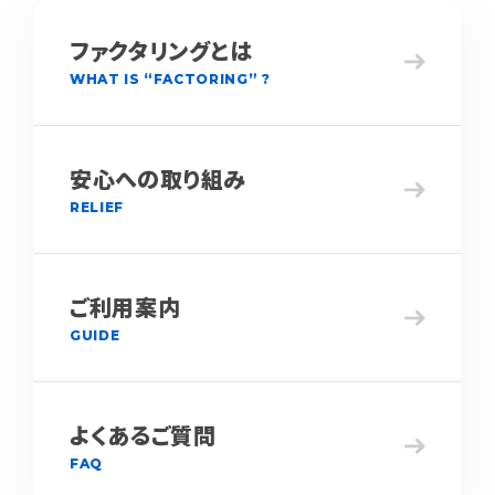
ファクタリングとは
WHAT IS “FACTORING” ?
安心への取り組み
RELIEF
ご利用案内
GUIDE
よくあるご質問
FAQ