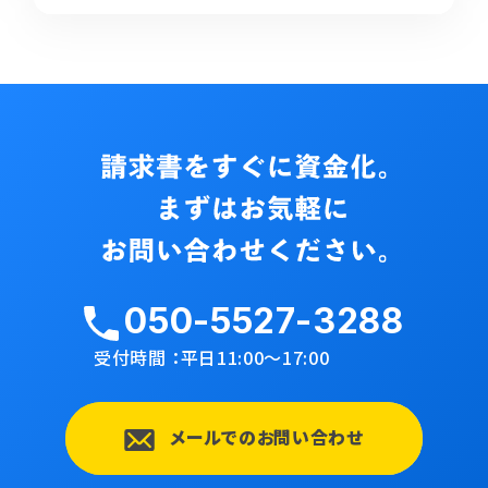
050-5527-3288
受付時間 ：平日11:00〜17:00
メールでのお問い合わせ