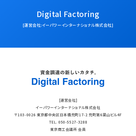
Digital Factoring
[運営会社:イーパワーインターナショナル株式会社]
[運営会社]
イーパワーインターナショナル株式会社
〒103-0026 東京都中央区日本橋兜町17-2 兜町第6葉山ビル4F
TEL. 050-5527-3288
東京商工会議所 会員