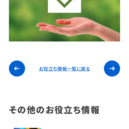
お役立ち情報一覧に戻る
その他のお役立ち情報