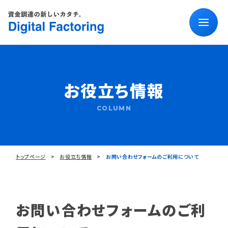
お役立ち情報
COLUMN
トップページ
お役立ち情報
お問い合わせフォームのご利用について
お問い合わせフォームのご利