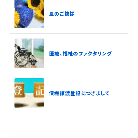
夏のご挨拶
医療、福祉のファクタリング
債権譲渡登記につきまして