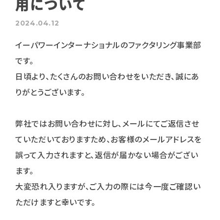
用について
2024.04.12
イーパワーインターナショナルのファクタリング事業部
です。
日頃より、たくさんのお問い合わせをいただき、誠にあ
りがとうございます。
弊社ではお問い合わせに対し、メールにてご返信させ
ていただいておりますため、お客様のメールアドレスを
誤って入力されますと、返信が届かない場合がござい
ます。
大変恐れ入りますが、ご入力の際には今一度ご確認い
ただけますと幸いです。