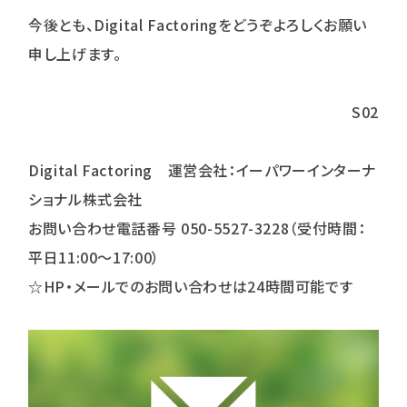
今後とも、Digital Factoringをどうぞよろしくお願い
申し上げます。
S02
Digital Factoring 運営会社：イーパワーインターナ
ショナル株式会社
お問い合わせ電話番号 050-5527-3228（受付時間：
平日11:00～17:00）
☆HP・メールでのお問い合わせは24時間可能です